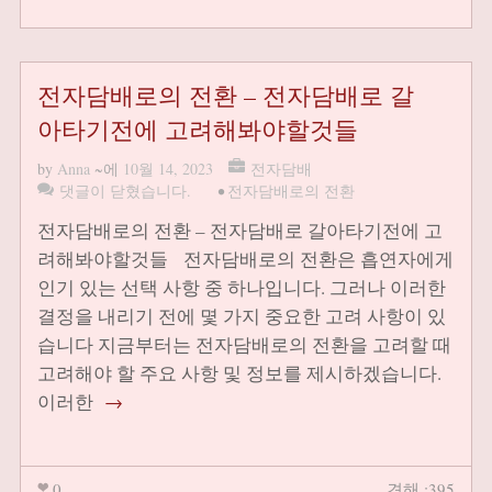
전자담배로의 전환 – 전자담배로 갈
아타기전에 고려해봐야할것들
by
Anna
~에
10월 14, 2023
전자담배
댓글이 닫혔습니다.
•
전자담배로의 전환
전자담배로의 전환 – 전자담배로 갈아타기전에 고
려해봐야할것들 전자담배로의 전환은 흡연자에게
인기 있는 선택 사항 중 하나입니다. 그러나 이러한
결정을 내리기 전에 몇 가지 중요한 고려 사항이 있
습니다 지금부터는 전자담배로의 전환을 고려할 때
고려해야 할 주요 사항 및 정보를 제시하겠습니다.
이러한
→
0
견해 :395