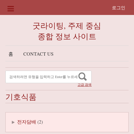
로그인
굿라이팅, 주제 중심
종합 정보 사이트
홈
CONTACT US
고급 검색
기호식품
전자담배
(2)