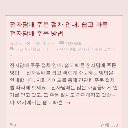
전자담배 주문 절차 안내: 쉽고 빠른
전자담배 주문 방법
by
Anna
~에
11월 13, 2023
전자담배
댓글이 닫혔습니다.
•
전자담배
,
전자담배 주문 절차 안
내
전자담배 주문 절차 안내: 쉽고 빠른 전자담배 주문
방법 전자담배를 쉽고 빠르게 주문하는 방법을
안내합니다. 저희 가이드를 통해 간단한 주문 절차
를 따라해 보세요. 전자담배는 많은 사람들에게 인
기를 얻고 있고, 그 주문 절차도 간편해지고 있습니
다. 여기에서는 쉽고 빠른
→
0
견해 :373