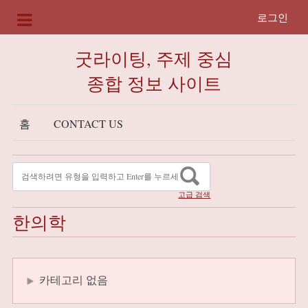
로그인
굿라이팅, 주제 중심
종합 정보 사이트
홈
CONTACT US
고급 검색
한의학
카테고리 없음