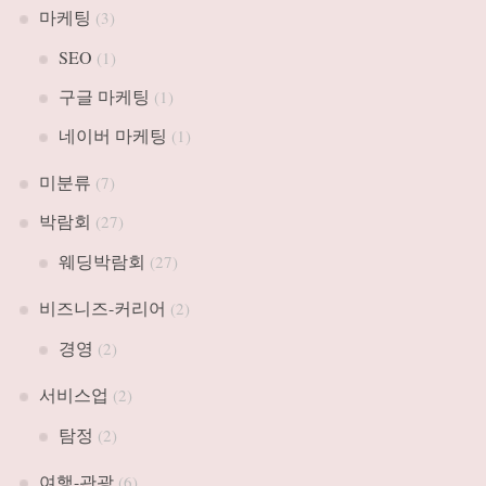
마케팅
(3)
SEO
(1)
구글 마케팅
(1)
네이버 마케팅
(1)
미분류
(7)
박람회
(27)
웨딩박람회
(27)
비즈니즈-커리어
(2)
경영
(2)
서비스업
(2)
탐정
(2)
여행-관광
(6)