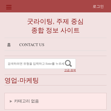
로그인
굿라이팅, 주제 중심
종합 정보 사이트
홈
CONTACT US
고급 검색
영업-마케팅
카테고리 없음