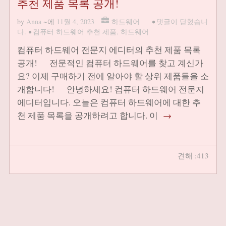
추천 제품 목록 공개!
by
Anna
~에
11월 4, 2023
하드웨어
•
댓글이 닫혔습니
다.
•
컴퓨터 하드웨어 추천 제품
,
하드웨어
컴퓨터 하드웨어 전문지 에디터의 추천 제품 목록
공개! 전문적인 컴퓨터 하드웨어를 찾고 계신가
요? 이제 구매하기 전에 알아야 할 상위 제품들을 소
개합니다! 안녕하세요! 컴퓨터 하드웨어 전문지
에디터입니다. 오늘은 컴퓨터 하드웨어에 대한 추
천 제품 목록을 공개하려고 합니다. 이
→
견해 :413