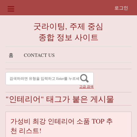
로그인
굿라이팅, 주제 중심
종합 정보 사이트
홈
CONTACT US
고급 검색
"인테리어" 태그가 붙은 게시물
가성비 최강 인테리어 소품 TOP 추
천 리스트!