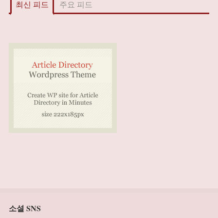
최신 피드
주요 피드
소셜 SNS