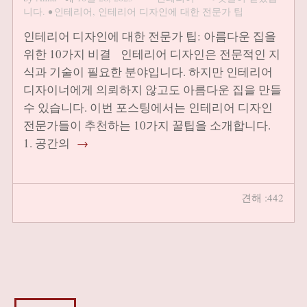
니다.
•
인테리어
,
인테리어 디자인에 대한 전문가 팁
인테리어 디자인에 대한 전문가 팁: 아름다운 집을
위한 10가지 비결 인테리어 디자인은 전문적인 지
식과 기술이 필요한 분야입니다. 하지만 인테리어
디자이너에게 의뢰하지 않고도 아름다운 집을 만들
수 있습니다. 이번 포스팅에서는 인테리어 디자인
전문가들이 추천하는 10가지 꿀팁을 소개합니다.
1. 공간의
→
견해 :442