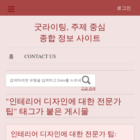
로그인
굿라이팅, 주제 중심
종합 정보 사이트
홈
CONTACT US
고급 검색
"인테리어 디자인에 대한 전문가
팁" 태그가 붙은 게시물
인테리어 디자인에 대한 전문가 팁: