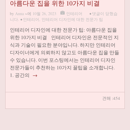
아름다운 집을 위한 10가지 비결
by
Anna
~에
10월 26, 2023
인테리어
•
댓글이 닫혔습
니다.
•
인테리어
,
인테리어 디자인에 대한 전문가 팁
인테리어 디자인에 대한 전문가 팁: 아름다운 집을
위한 10가지 비결 인테리어 디자인은 전문적인 지
식과 기술이 필요한 분야입니다. 하지만 인테리어
디자이너에게 의뢰하지 않고도 아름다운 집을 만들
수 있습니다. 이번 포스팅에서는 인테리어 디자인
전문가들이 추천하는 10가지 꿀팁을 소개합니다.
1. 공간의
→
견해 :454