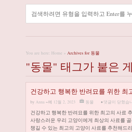
You are here:
Home
»
Archives for 동물
"동물" 태그가 붙은 
건강하고 행복한 반려묘를 위한 최고
by
Anna
~에
12월 2, 2023
동물
•
댓글이 닫혔습니
건강하고 행복한 반려묘를 위한 최고의 사료 
사랑스러운 우리 고양이에게 최상의 사료를 골라
챙길 수 있는 최고의 고양이 사료를 추천해드리