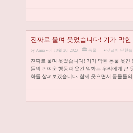
진짜로 울며 웃었습니다! 기가 막힌
by
Anna
~에
10월 20, 2023
동물
•
댓글이 닫혔습
진짜로 울며 웃었습니다! 기가 막힌 동물 웃긴
들의 귀여운 행동과 웃긴 일화는 우리에게 큰 
화를 살펴보겠습니다. 함께 웃으면서 동물들의