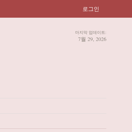
로그인
마지막 업데이트:
7월 29, 2026