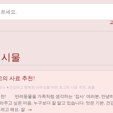
고
게시물
의 사료 추천!
다.
•
건강하고 행복한 반려묘를 위한 최고의 사료 추천
,
동물
추천! 반려동물을 가족처럼 생각하는 ‘집사’ 여러분, 안녕
주고 싶은 마음, 누구보다 잘 알고 있습니다. 맛은 기본, 건
려고 해요. 잘
→