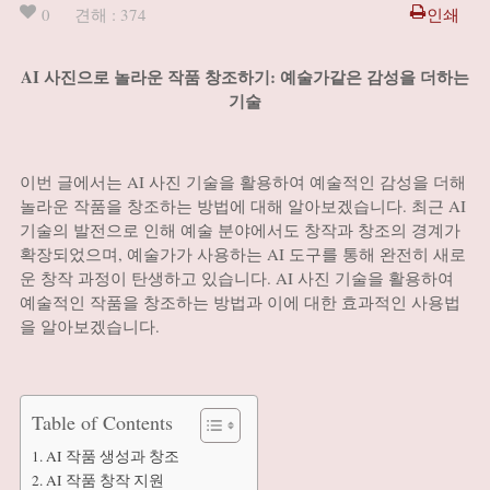
0
견해 : 374
인쇄
AI 사진으로 놀라운 작품 창조하기: 예술가같은 감성을 더하는
기술
이번 글에서는 AI 사진 기술을 활용하여 예술적인 감성을 더해
놀라운 작품을 창조하는 방법에 대해 알아보겠습니다. 최근 AI
기술의 발전으로 인해 예술 분야에서도 창작과 창조의 경계가
확장되었으며, 예술가가 사용하는 AI 도구를 통해 완전히 새로
운 창작 과정이 탄생하고 있습니다. AI 사진 기술을 활용하여
예술적인 작품을 창조하는 방법과 이에 대한 효과적인 사용법
을 알아보겠습니다.
Table of Contents
AI 작품 생성과 창조
AI 작품 창작 지원