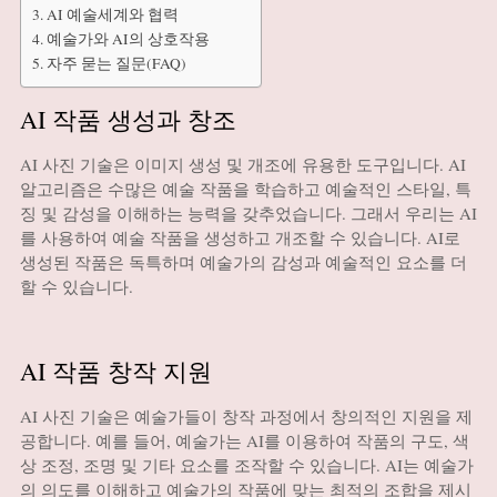
AI 예술세계와 협력
예술가와 AI의 상호작용
자주 묻는 질문(FAQ)
AI 작품 생성과 창조
AI 사진 기술은 이미지 생성 및 개조에 유용한 도구입니다. AI
알고리즘은 수많은 예술 작품을 학습하고 예술적인 스타일, 특
징 및 감성을 이해하는 능력을 갖추었습니다. 그래서 우리는 AI
를 사용하여 예술 작품을 생성하고 개조할 수 있습니다. AI로
생성된 작품은 독특하며 예술가의 감성과 예술적인 요소를 더
할 수 있습니다.
AI 작품 창작 지원
AI 사진 기술은 예술가들이 창작 과정에서 창의적인 지원을 제
공합니다. 예를 들어, 예술가는 AI를 이용하여 작품의 구도, 색
상 조정, 조명 및 기타 요소를 조작할 수 있습니다. AI는 예술가
의 의도를 이해하고 예술가의 작품에 맞는 최적의 조합을 제시