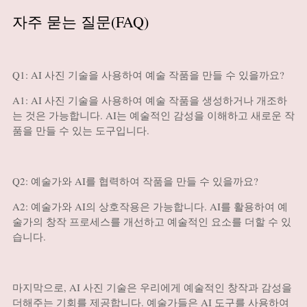
자주 묻는 질문(FAQ)
Q1: AI 사진 기술을 사용하여 예술 작품을 만들 수 있을까요?
A1: AI 사진 기술을 사용하여 예술 작품을 생성하거나 개조하
는 것은 가능합니다. AI는 예술적인 감성을 이해하고 새로운 작
품을 만들 수 있는 도구입니다.
Q2: 예술가와 AI를 협력하여 작품을 만들 수 있을까요?
A2: 예술가와 AI의 상호작용은 가능합니다. AI를 활용하여 예
술가의 창작 프로세스를 개선하고 예술적인 요소를 더할 수 있
습니다.
마지막으로, AI 사진 기술은 우리에게 예술적인 창작과 감성을
더해주는 기회를 제공합니다. 예술가들은 AI 도구를 사용하여