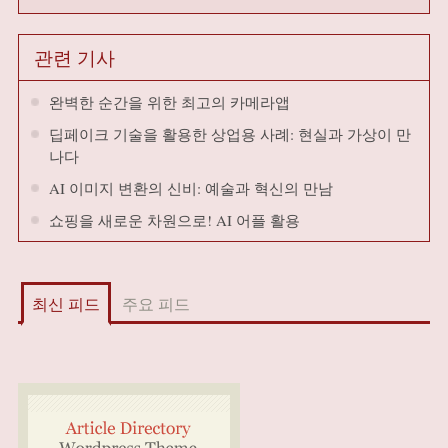
관련 기사
완벽한 순간을 위한 최고의 카메라앱
딥페이크 기술을 활용한 상업용 사례: 현실과 가상이 만
나다
AI 이미지 변환의 신비: 예술과 혁신의 만남
쇼핑을 새로운 차원으로! AI 어플 활용
최신 피드
주요 피드