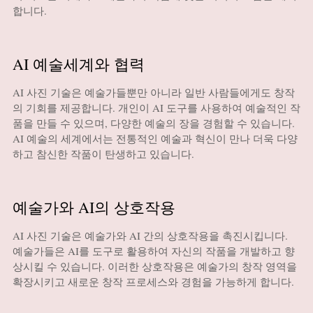
합니다.
AI 예술세계와 협력
AI 사진 기술은 예술가들뿐만 아니라 일반 사람들에게도 창작
의 기회를 제공합니다. 개인이 AI 도구를 사용하여 예술적인 작
품을 만들 수 있으며, 다양한 예술의 장을 경험할 수 있습니다.
AI 예술의 세계에서는 전통적인 예술과 혁신이 만나 더욱 다양
하고 참신한 작품이 탄생하고 있습니다.
예술가와 AI의 상호작용
AI 사진 기술은 예술가와 AI 간의 상호작용을 촉진시킵니다.
예술가들은 AI를 도구로 활용하여 자신의 작품을 개발하고 향
상시킬 수 있습니다. 이러한 상호작용은 예술가의 창작 영역을
확장시키고 새로운 창작 프로세스와 경험을 가능하게 합니다.