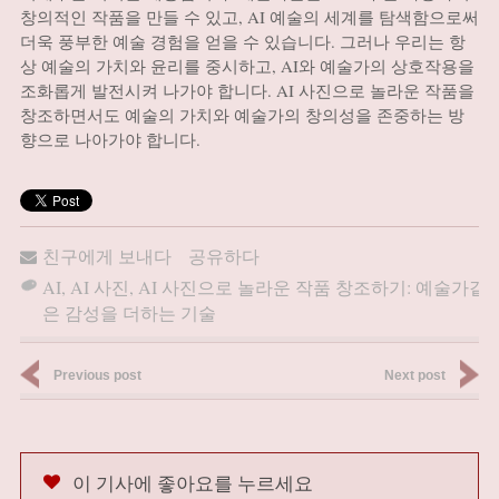
창의적인 작품을 만들 수 있고, AI 예술의 세계를 탐색함으로써
더욱 풍부한 예술 경험을 얻을 수 있습니다. 그러나 우리는 항
상 예술의 가치와 윤리를 중시하고, AI와 예술가의 상호작용을
조화롭게 발전시켜 나가야 합니다. AI 사진으로 놀라운 작품을
창조하면서도 예술의 가치와 예술가의 창의성을 존중하는 방
향으로 나아가야 합니다.
친구에게 보내다
공유하다
AI
,
AI 사진
,
AI 사진으로 놀라운 작품 창조하기: 예술가같
은 감성을 더하는 기술
Previous post
Next post
이 기사에 좋아요를 누르세요