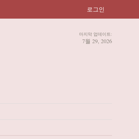
로그인
마지막 업데이트:
7월 29, 2026