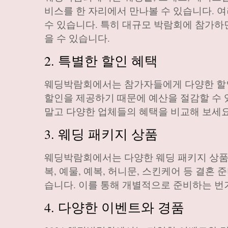
비스를 한 자리에서 만나볼 수 있습니다. 
수 있습니다. 특히 대규모 박람회에 참가하
을 수 있습니다.
2. 특별한 할인 혜택
웨딩박람회에서는 참가자들에게 다양한 할인
할인을 제공하기 때문에 예산을 절감할 수 
말고 다양한 업체들의 혜택을 비교해 보세요
3. 웨딩 패키지 상품
웨딩박람회에서는 다양한 웨딩 패키지 상품을
복, 예물, 예복, 허니문, 스킨케어 등 결혼
습니다. 이를 통해 개별적으로 준비하는 번
4. 다양한 이벤트와 경품