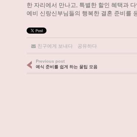
한 자리에서 만나고, 특별한 할인 혜택과 
예비 신랑신부님들의 행복한 결혼 준비를 
친구에게 보내다
공유하다
Previous post
예식 준비를 쉽게 하는 꿀팁 모음