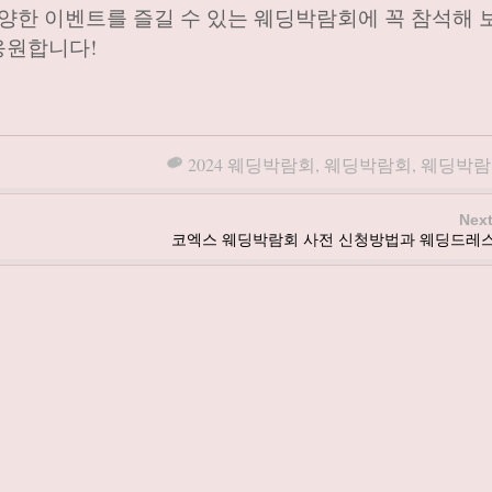
다양한 이벤트를 즐길 수 있는 웨딩박람회에 꼭 참석해 
응원합니다!
2024 웨딩박람회
,
웨딩박람회
,
웨딩박람
Next
코엑스 웨딩박람회 사전 신청방법과 웨딩드레스