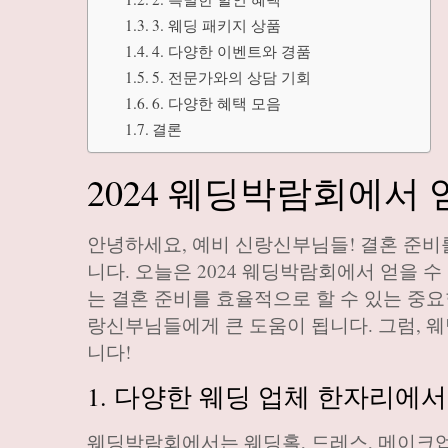
3. 웨딩 패키지 상품
4. 다양한 이벤트와 경품
5. 전문가와의 상담 기회
6. 다양한 혜택 모음
결론
2024 웨딩박람회에서
안녕하세요, 예비 신랑신부님들! 결혼 준비
니다. 오늘은 2024 웨딩박람회에서 얻을 
는 결혼 준비를 효율적으로 할 수 있는 중
랑신부님들에게 큰 도움이 됩니다. 그럼, 
니다!
1. 다양한 웨딩 업체 한자리에
웨딩박람회에서는 웨딩홀, 드레스, 메이크업,