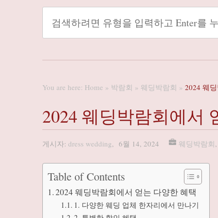
You are here:
Home
»
박람회
»
웨딩박람회
»
2024 
2024 웨딩박람회에서
게시자:
dress wedding
,
6월 14, 2024
웨딩박람회
Table of Contents
2024 웨딩박람회에서 얻는 다양한 혜택
1. 다양한 웨딩 업체 한자리에서 만나기
2. 특별한 할인 혜택