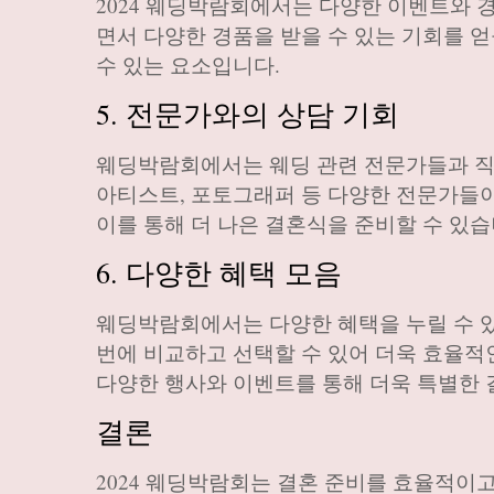
2024 웨딩박람회에서는 다양한 이벤트와 
면서 다양한 경품을 받을 수 있는 기회를 얻
수 있는 요소입니다.
5. 전문가와의 상담 기회
웨딩박람회에서는 웨딩 관련 전문가들과 직접
아티스트, 포토그래퍼 등 다양한 전문가들
이를 통해 더 나은 결혼식을 준비할 수 있습
6. 다양한 혜택 모음
웨딩박람회에서는 다양한 혜택을 누릴 수 있
번에 비교하고 선택할 수 있어 더욱 효율적
다양한 행사와 이벤트를 통해 더욱 특별한 
결론
2024 웨딩박람회는 결혼 준비를 효율적이