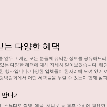
 얻는 다양한 혜택
를 앞두고 계신 모든 분들께 유익한 정보를 공유해드리
수 있는 다양한 혜택에 대해 자세히 알아보겠습니다. 
요한 행사입니다. 다양한 업체들이 한자리에 모여 있어 
웨딩박람회에서 어떤 혜택들을 누릴 수 있는지 함께 살
서 만나기
 스튜디오 촬영, 예물, 허니문 등 결혼 준비에 필요한