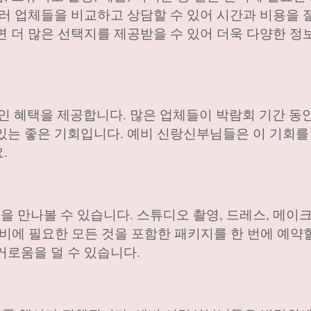
여러 업체들을 비교하고 상담할 수 있어 시간과 비용을 
면 더 많은 선택지를 제공받을 수 있어 더욱 다양한 정
 혜택을 제공합니다. 많은 업체들이 박람회 기간 동
있는 좋은 기회입니다. 예비 신랑신부님들은 이 기회를
.
 만나볼 수 있습니다. 스튜디오 촬영, 드레스, 메이크
 준비에 필요한 모든 것을 포함한 패키지를 한 번에 예약할
거로움을 덜 수 있습니다.