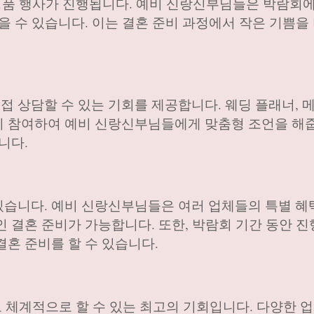
경품 행사가 진행됩니다. 예비 신랑신부님들은 박람회
을 수 있습니다. 이는 결혼 준비 과정에서 작은 기쁨을
 상담할 수 있는 기회를 제공합니다. 웨딩 플래너, 
이 참여하여 예비 신랑신부님들에게 맞춤형 조언을 해
니다.
습니다. 예비 신랑신부님들은 여러 업체들의 특별 혜
인 결혼 준비가 가능합니다. 또한, 박람회 기간 동안 
결혼 준비를 할 수 있습니다.
고 체계적으로 할 수 있는 최고의 기회입니다. 다양한 