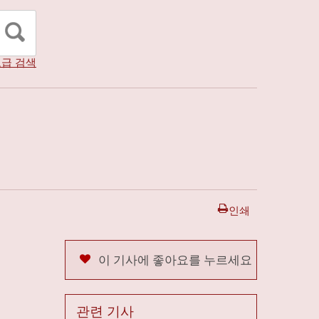
급 검색
인쇄
이 기사에 좋아요를 누르세요
관련 기사