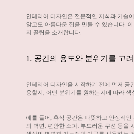
인테리어 디자인은 전문적인 지식과 기술이
않고도 아름다운 집을 만들 수 있습니다. 
지 꿀팁을 소개합니다.
1. 공간의 용도와 분위기를 고
인테리어 디자인을 시작하기 전에 먼저 공간
용할지, 어떤 분위기를 원하는지에 따라 색상
예를 들어, 휴식 공간은 따뜻하고 안정적인
의 벽면, 편안한 소파, 부드러운 쿠션 등을
색상의 벽면과 기능적인 가구를 사용하는 