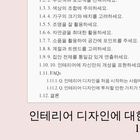
3. 색상의 조합에 주의하세요.
4. 가구의 크기와 배치를 고려하세요.
5. 조명을 잘 활용하세요.
6. 자연광을 최대한 활용하세요.
7. 소품을 활용하여 공간에 포인트를 주세요.
8. 계절과 트렌드를 고려하세요.
9. 집안 전체를 통일감 있게 연출하세요.
10. 인테리어에 자신만의 개성을 표현하세요
FAQs
Q. 인테리어 디자인을 처음 시작하는 사람
Q. 인테리어 디자인에 투자할 만한 가치가
결론
인테리어 디자인에 대한