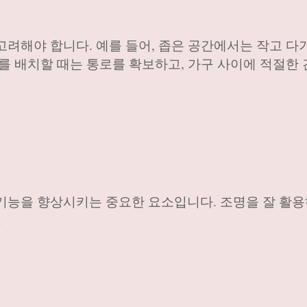
고려해야 합니다. 예를 들어, 좁은 공간에서는 작고 
구를 배치할 때는 통로를 확보하고, 가구 사이에 적절한
기능을 향상시키는 중요한 요소입니다. 조명을 잘 활용
.