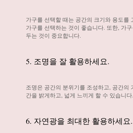
가구를 선택할 때는 공간의 크기와 용도를 
가구를 선택하는 것이 좋습니다. 또한, 가
두는 것이 중요합니다.
5. 조명을 잘 활용하세요.
조명은 공간의 분위기를 조성하고, 공간의 
간을 밝게하고, 넓게 느끼게 할 수 있습니다
6. 자연광을 최대한 활용하세요.