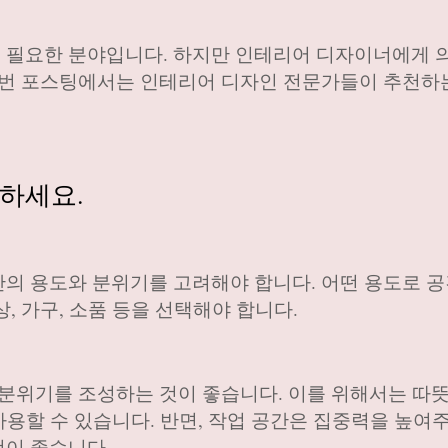
 필요한 분야입니다. 하지만 인테리어 디자이너에게 
이번 포스팅에서는 인테리어 디자인 전문가들이 추천하는
려하세요.
의 용도와 분위기를 고려해야 합니다. 어떤 용도로 공
, 가구, 소품 등을 선택해야 합니다.
 분위기를 조성하는 것이 좋습니다. 이를 위해서는 따
 사용할 수 있습니다. 반면, 작업 공간은 집중력을 높여
것이 좋습니다.