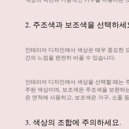
2. 주조색과 보조색을 선택하세
인테리어 디자인에서 색상은 매우 중요한 요
간의 느낌을 완전히 바꿀 수 있습니다.
인테리어 디자인에서 색상을 선택할 때는 
주된 색상이며, 보조색은 주조색을 보완하는 
은 면적에 사용하고, 보조색은 가구, 소품 
3. 색상의 조합에 주의하세요.