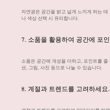
자연광은 공간을 밝고 넓게 느끼게 하는 데
나 색상 선택 시 유리합니다.
7. 소품을 활용하여 공간에 포
소품은 공간에 개성을 더하고, 포인트를 줄 수
션, 그림, 사진 등으로 나눌 수 있습니다.
8. 계절과 트렌드를 고려하세요.