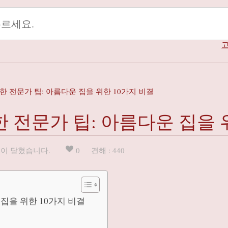
고
 전문가 팁: 아름다운 집을 위한 10가지 비결
 전문가 팁: 아름다운 집을 
이 닫혔습니다.
0
견해 : 440
집을 위한 10가지 비결