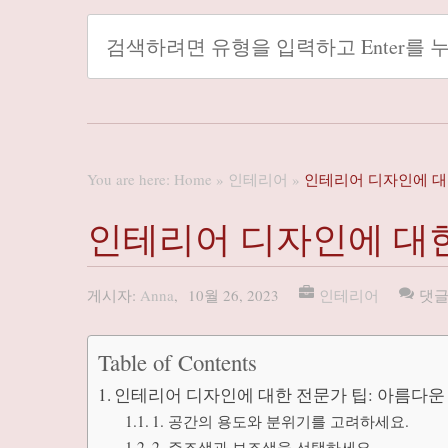
You are here:
Home
»
인테리어
»
인테리어 디자인에 대한
인테리어 디자인에 대한
게시자:
Anna
,
10월 26, 2023
인테리어
댓글
Table of Contents
인테리어 디자인에 대한 전문가 팁: 아름다운 
1. 공간의 용도와 분위기를 고려하세요.
2. 주조색과 보조색을 선택하세요.