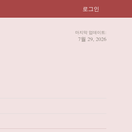
로그인
마지막 업데이트:
7월 29, 2026