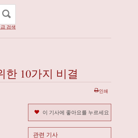
급 검색
위한 10가지 비결
인쇄
이 기사에 좋아요를 누르세요
관련 기사