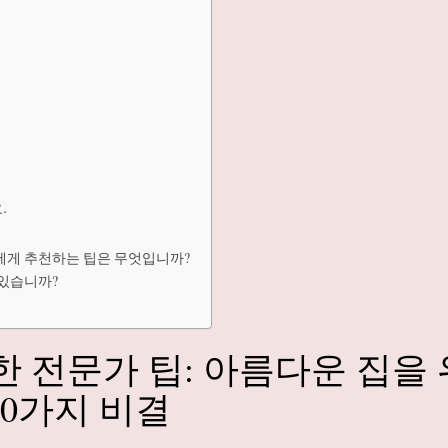
.
에게 추천하는 팁은 무엇입니까?
 있습니까?
 전문가 팁: 아름다운 집을
10가지 비결