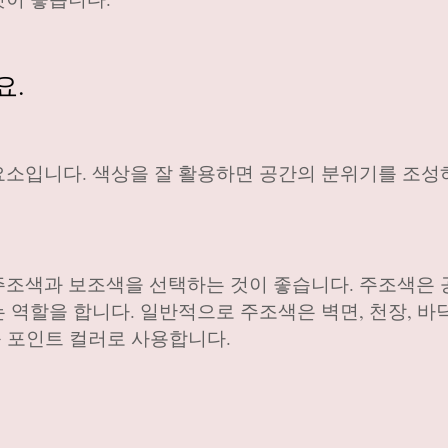
요.
소입니다. 색상을 잘 활용하면 공간의 분위기를 조성하
주조색과 보조색을 선택하는 것이 좋습니다. 주조색은
역할을 합니다. 일반적으로 주조색은 벽면, 천장, 바닥
등 포인트 컬러로 사용합니다.