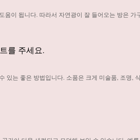
 도움이 됩니다. 따라서 자연광이 잘 들어오는 방은 가
인트를 주세요.
 있는 좋은 방법입니다. 소품은 크게 미술품, 조명, 식