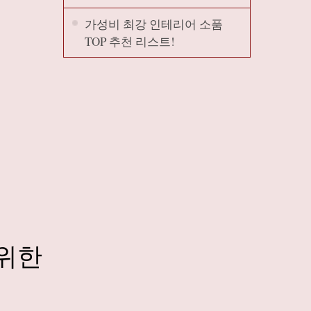
가성비 최강 인테리어 소품
TOP 추천 리스트!
 위한