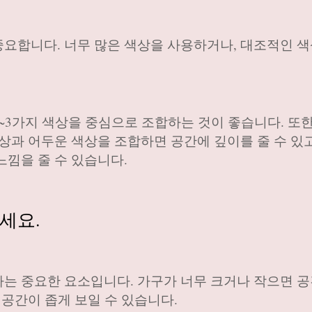
요합니다. 너무 많은 색상을 사용하거나, 대조적인 색
~3가지 색상을 중심으로 조합하는 것이 좋습니다. 또한
상과 어두운 색상을 조합하면 공간에 깊이를 줄 수 있고
느낌을 줄 수 있습니다.
세요.
는 중요한 요소입니다. 가구가 너무 크거나 작으면 공
 공간이 좁게 보일 수 있습니다.