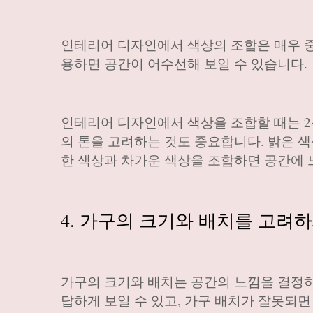
인테리어 디자인에서 색상의 조합은 매우 중
용하면 공간이 어수선해 보일 수 있습니다.
인테리어 디자인에서 색상을 조합할 때는 2
의 톤을 고려하는 것도 중요합니다. 밝은 색
한 색상과 차가운 색상을 조합하면 공간에 
4. 가구의 크기와 배치를 고려하
가구의 크기와 배치는 공간의 느낌을 결정하
답하게 보일 수 있고, 가구 배치가 잘못되면