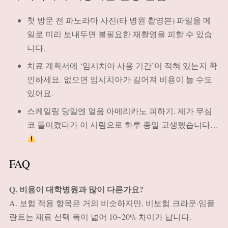
첫 방문 전 파노라마 사진(타 병원 촬영본) 파일을 메
일로 미리 보내두면 불필요한 재촬영을 피할 수 있습
니다.
치료 계획서에 ‘임시치아 사용 기간’이 적혀 있는지 확
인하세요. 없으면 임시치아가 길어져 비용이 늘 수도
있어요.
스케일링 당일엔 얼음 아메리카노 피하기. 제가 무심
코 들이켰다가 이 시림으로 하루 종일 고생했습니다…
FAQ
Q. 비용이 대학병원과 많이 다른가요?
A. 보험 적용 항목은 거의 비슷하지만, 비보험 크라운·임플
란트는 재료 선택 폭이 넓어 10~20% 차이가 납니다.