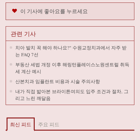
이 기사에 좋아요를 누르세요
관련 기사
치아 발치 꼭 해야 하나요?" 수원교정치과에서 자주 받
는 FAQ 7선
부동산 세법 개정 이후 해링턴플레이스노원센트럴 취득
세 계산 예시
산본치과 임플란트 비용과 시술 주의사항
내가 직접 밟아본 브라이튼여의도 입주 조건과 절차, 그
리고 느린 깨달음
최신 피드
주요 피드