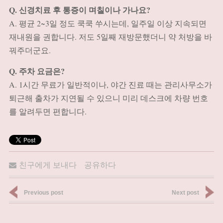
Q. 신경치료 후 통증이 며칠이나 가나요?
A. 평균 2~3일 정도 쿡쿡 쑤시는데, 일주일 이상 지속되면
재내원을 권합니다. 저도 5일째 재방문했더니 약 처방을 바
꿔주더군요.
Q. 주차 요금은?
A. 1시간 무료가 일반적이나, 야간 진료 때는 관리사무소가
퇴근해 출차가 지연될 수 있으니 미리 데스크에 차량 번호
를 알려두면 편합니다.
친구에게 보내다
공유하다
Previous post
Next post