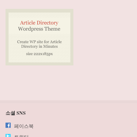
소셜 SNS
페이스북
트위터