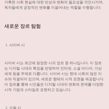
가혹한 사회 현실에 대한 반성과 변화의 필요성을 각인시키며,
독자들에게 긍정적인 변화를 이끌어내는 역할을 수행합니다.
새로운 장르 탐험
사이버 시
사이버 시는 최근에 등장한 시의 장르 중 하나입니다. 이 장르
는 디지털 시대의 특징을 반영하여 인터넷, 소셜 미디어, 가상
세계 등을 주제로 다룹니다. 사이버 시는 현대 사회의 많은 이
슈와 직결되어 있으며, 새로운 형태의 시적 표현을 제공합니다.
이 장르를 통해 시인들은 디지털 시대의 변화와 문제를 다양한
시적 기법과 스타일로 표현하고 있습니다.
수필 시