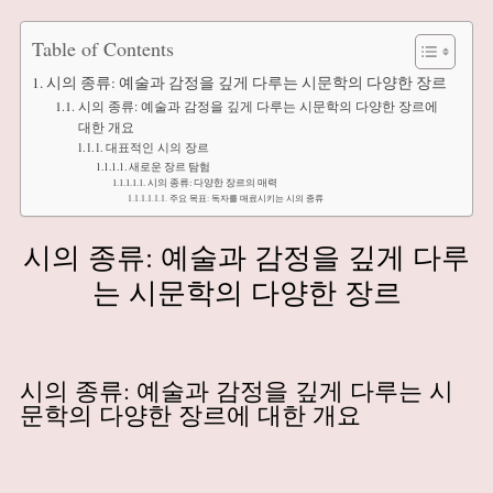
Table of Contents
시의 종류: 예술과 감정을 깊게 다루는 시문학의 다양한 장르
시의 종류: 예술과 감정을 깊게 다루는 시문학의 다양한 장르에
대한 개요
대표적인 시의 장르
새로운 장르 탐험
시의 종류: 다양한 장르의 매력
주요 목표: 독자를 매료시키는 시의 종류
시의 종류: 예술과 감정을 깊게 다루
는 시문학의 다양한 장르
시의 종류: 예술과 감정을 깊게 다루는 시
문학의 다양한 장르에 대한 개요