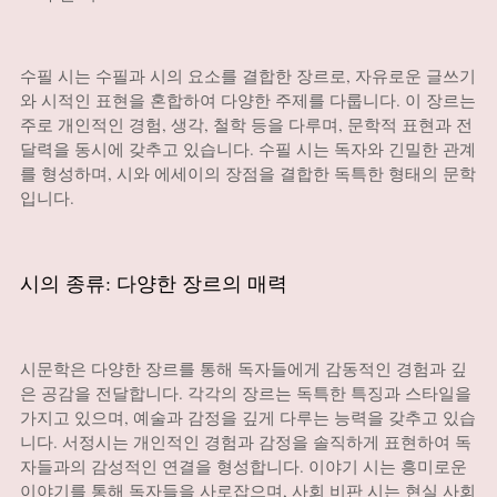
수필 시는 수필과 시의 요소를 결합한 장르로, 자유로운 글쓰기
와 시적인 표현을 혼합하여 다양한 주제를 다룹니다. 이 장르는
주로 개인적인 경험, 생각, 철학 등을 다루며, 문학적 표현과 전
달력을 동시에 갖추고 있습니다. 수필 시는 독자와 긴밀한 관계
를 형성하며, 시와 에세이의 장점을 결합한 독특한 형태의 문학
입니다.
시의 종류: 다양한 장르의 매력
시문학은 다양한 장르를 통해 독자들에게 감동적인 경험과 깊
은 공감을 전달합니다. 각각의 장르는 독특한 특징과 스타일을
가지고 있으며, 예술과 감정을 깊게 다루는 능력을 갖추고 있습
니다. 서정시는 개인적인 경험과 감정을 솔직하게 표현하여 독
자들과의 감성적인 연결을 형성합니다. 이야기 시는 흥미로운
이야기를 통해 독자들을 사로잡으며, 사회 비판 시는 현실 사회