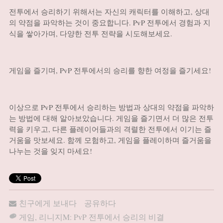
전투에서 승리하기 위해서는 자신의 캐릭터를 이해하고, 상대
의 약점을 파악하는 것이 중요합니다. PvP 전투에서 경험과 지
식을 쌓아가며, 다양한 전투 전략을 시도해보세요.
게임을 즐기며, PvP 전투에서의 승리를 향한 여정을 즐기세요!
이상으로 PvP 전투에서 승리하는 방법과 상대의 약점을 파악하
는 방법에 대해 알아보았습니다. 게임을 즐기면서 더 많은 전투
력을 키우고, 다른 플레이어들과의 격렬한 전투에서 이기는 즐
거움을 맛보세요. 함께 모험하고, 게임을 플레이하며 즐거움을
나누는 것을 잊지 마세요!
친구에게 보내다
공유하다
게임
,
리니지M: PvP 전투에서 승리의 비결