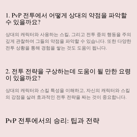
1. PvP 전투에서 어떻게 상대의 약점을 파악할
수 있을까요?
상대의 캐릭터와 사용하는 스킬, 그리고 전투 중의 행동을 주의
깊게 관찰하여 그들의 약점을 파악할 수 있습니다. 또한 다양한
전투 상황을 통해 경험을 쌓는 것도 도움이 됩니다.
2. 전투 전략을 구상하는데 도움이 될 만한 요령
이 있을까요?
상대의 캐릭터와 스킬 특성을 이해하고, 자신의 캐릭터와 스킬
의 강점을 살려 효과적인 전투 전략을 짜는 것이 중요합니다.
PvP 전투에서의 승리: 팁과 전략