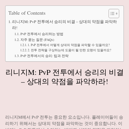
Table of Contents
리니지M: PvP 전투에서 승리의 비결 – 상대의 약점을 파악하
라!
PvP 전투에서 승리하는 방법
자주 묻는 질문 (FAQs)
1. PvP 전투에서 어떻게 상대의 약점을 파악할 수 있을까요?
2. 전투 전략을 구상하는데 도움이 될 만한 요령이 있을까요?
PvP 전투에서의 승리: 팁과 전략
리니지M: PvP 전투에서 승리의 비결
– 상대의 약점을 파악하라!
리니지M에서 PvP 전투는 중요한 요소입니다. 플레이어들이 승
리하기 위해서는 상대의 약점을 파악하는 것이 중요합니다. 이