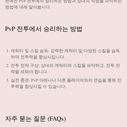
번에는 PvP 전투에서 승리하는 방법과 상대의 약점을 파악하는
방법에 대해 알아봅시다.
PvP 전투에서 승리하는 방법
캐릭터 및 스킬 습득: 강력한 캐릭터 및 다양한 스킬을 습득
하여 전투력을 향상시킵니다.
전투 전략 구상: 상대의 캐릭터와 스킬을 파악하고, 전투 전
략을 세워야 합니다.
실전 훈련: PvP 아레나나 다른 플레이어와의 연습을 통해 전
투력을 향상시킬 수 있습니다.
자주 묻는 질문 (FAQs)