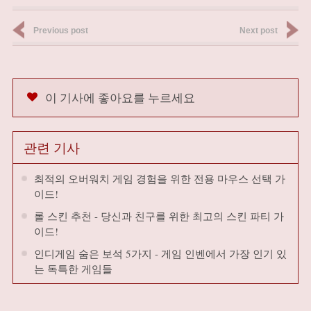
Previous post
Next post
이 기사에 좋아요를 누르세요
관련 기사
최적의 오버워치 게임 경험을 위한 전용 마우스 선택 가
이드!
롤 스킨 추천 - 당신과 친구를 위한 최고의 스킨 파티 가
이드!
인디게임 숨은 보석 5가지 - 게임 인벤에서 가장 인기 있
는 독특한 게임들