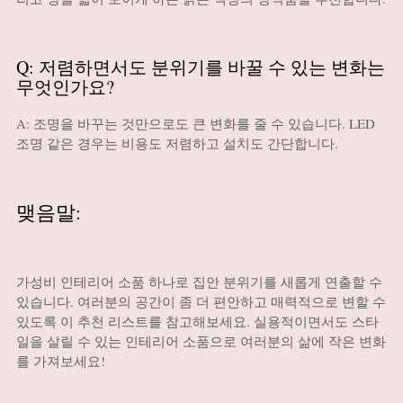
Q: 저렴하면서도 분위기를 바꿀 수 있는 변화는
무엇인가요?
A: 조명을 바꾸는 것만으로도 큰 변화를 줄 수 있습니다. LED
조명 같은 경우는 비용도 저렴하고 설치도 간단합니다.
맺음말:
가성비 인테리어 소품 하나로 집안 분위기를 새롭게 연출할 수
있습니다. 여러분의 공간이 좀 더 편안하고 매력적으로 변할 수
있도록 이 추천 리스트를 참고해보세요. 실용적이면서도 스타
일을 살릴 수 있는 인테리어 소품으로 여러분의 삶에 작은 변화
를 가져보세요!