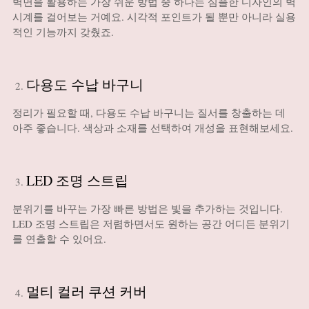
벽면을 활용하는 가장 쉬운 방법 중 하나는 심플한 디자인의 벽
시계를 걸어보는 거예요. 시각적 포인트가 될 뿐만 아니라 실용
적인 기능까지 갖췄죠.
다용도 수납 바구니
정리가 필요할 때, 다용도 수납 바구니는 질서를 창출하는 데
아주 좋습니다. 색상과 소재를 선택하여 개성을 표현해보세요.
LED 조명 스트립
분위기를 바꾸는 가장 빠른 방법은 빛을 추가하는 것입니다.
LED 조명 스트립은 저렴하면서도 원하는 공간 어디든 분위기
를 연출할 수 있어요.
멀티 컬러 쿠션 커버