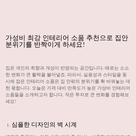
가성비 최강 인테리어 소품 추천으로 집안
분위기를 반짝이게 하세요!
집은 개인의 취향과 개성이 반영되는 공간입니다. 때로는 소소
한 변화가 큰 활력을 불어넣죠. 따라서, 실용성과 스타일을 동
시에 잡은 인테리어 소품은 집 안팎의 분위기를 확 바꿔놓는 데
한 몫합니다. 오늘은 가격 대비 만족도가 높은 가성비 인테리어
소품들을 소개하고자 합니다. 작은 투자로 큰 변화를 경험해보
세요!
심플한 디자인의 벽 시계