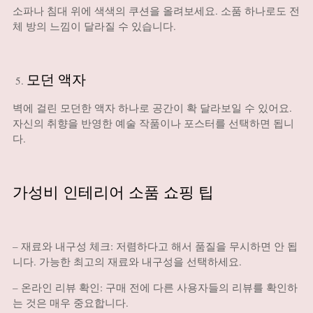
소파나 침대 위에 색색의 쿠션을 올려보세요. 소품 하나로도 전
체 방의 느낌이 달라질 수 있습니다.
모던 액자
벽에 걸린 모던한 액자 하나로 공간이 확 달라보일 수 있어요.
자신의 취향을 반영한 예술 작품이나 포스터를 선택하면 됩니
다.
가성비 인테리어 소품 쇼핑 팁
– 재료와 내구성 체크: 저렴하다고 해서 품질을 무시하면 안 됩
니다. 가능한 최고의 재료와 내구성을 선택하세요.
– 온라인 리뷰 확인: 구매 전에 다른 사용자들의 리뷰를 확인하
는 것은 매우 중요합니다.