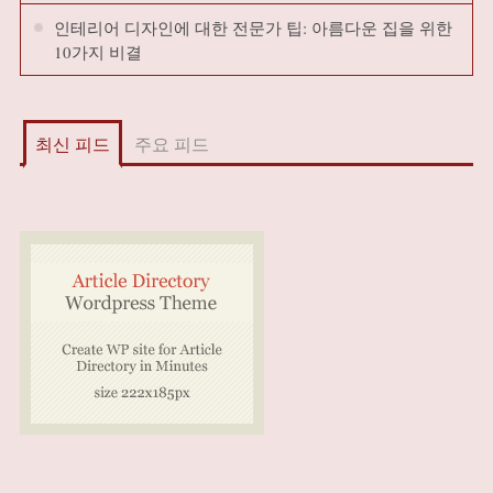
인테리어 디자인에 대한 전문가 팁: 아름다운 집을 위한
10가지 비결
최신 피드
주요 피드