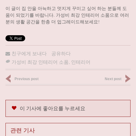
이 글이 집 안을 아늑하고 멋지게 꾸미고 싶어 하는 분들께 도
움이 되었기를 바랍니다. 가성비 최강 인테리어 소품으로 여러
분의 생활 공간을 한층 더 업그레이드해보세요!
친구에게 보내다
공유하다
가성비 최강 인테리어 소품
,
인테리어
Previous post
Next post
이 기사에 좋아요를 누르세요
관련 기사