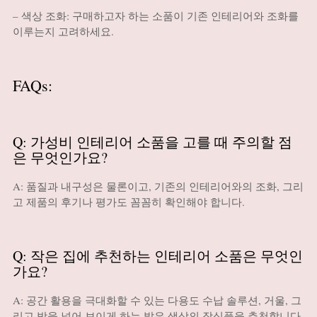
– 색상 조화: 구매하고자 하는 소품이 기존 인테리어와 조화를
이루는지 고려하세요.
FAQs:
Q: 가성비 인테리어 소품을 고를 때 주의할 점
은 무엇인가요?
A: 품질과 내구성은 물론이고, 기존의 인테리어와의 조화, 그리
고 제품의 후기나 평가도 꼼꼼히 확인해야 합니다.
Q: 작은 집에 추천하는 인테리어 소품은 무엇인
가요?
A: 공간 활용을 극대화할 수 있는 다용도 수납 솔루션, 거울, 그
리고 방을 넓어 보이게 하는 밝은 색상의 장식품을 추천합니다.